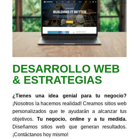
DESARROLLO WEB
& ESTRATEGIAS
¿Tienes una idea genial para tu negocio?
¡Nosotros la hacemos realidad! Creamos sitios web
personalizados que te ayudarán a alcanzar tus
objetivos.
Tu negocio, online y a tu medida.
Diseñamos sitios web que generan resultados.
¡Contáctanos hoy mismo!