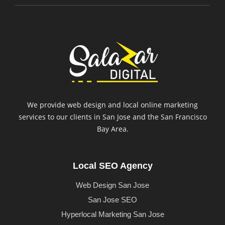
We provide web design and local online marketing
services to our clients in San Jose and the San Francisco
Bay Area.
Local SEO Agency
Web Design San Jose
San Jose SEO
Hyperlocal Marketing San Jose