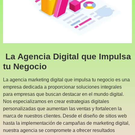
La Agencia Digital que Impulsa
tu Negocio
La agencia marketing digital que impulsa tu negocio es una
empresa dedicada a proporcionar soluciones integrales
para empresas que buscan destacar en el mundo digital.
Nos especializamos en crear estrategias digitales
personalizadas que aumentan las ventas y fortalecen la
marca de nuestros clientes. Desde el diseño de sitios web
hasta la implementación de campañas de marketing digital,
nuestra agencia se compromete a ofrecer resultados