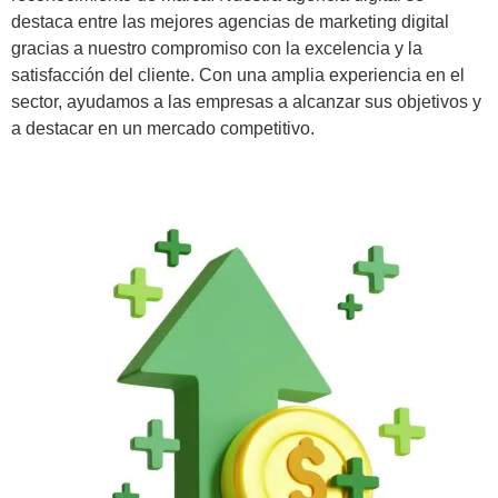
destaca entre las mejores agencias de marketing digital
gracias a nuestro compromiso con la excelencia y la
satisfacción del cliente. Con una amplia experiencia en el
sector, ayudamos a las empresas a alcanzar sus objetivos y
a destacar en un mercado competitivo.