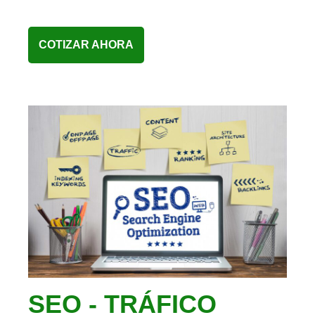
COTIZAR AHORA
SEO - TRÁFICO