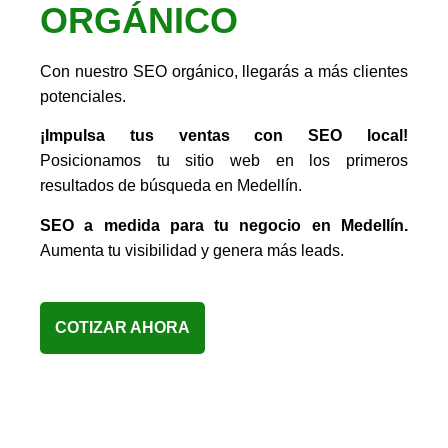
ORGÁNICO
Con nuestro SEO orgánico, llegarás a más clientes
potenciales.
¡Impulsa tus ventas con SEO local!
Posicionamos tu sitio web en los primeros
resultados de búsqueda en Medellín.
SEO a medida para tu negocio en Medellín.
Aumenta tu visibilidad y genera más leads.
COTIZAR AHORA