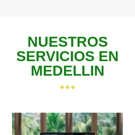
NUESTROS
SERVICIOS EN
MEDELLIN