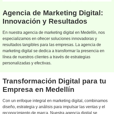
Agencia de Marketing Digital:
Innovación y Resultados
En nuestra agencia de marketing digital en Medellín, nos
especializamos en ofrecer soluciones innovadoras y
resultados tangibles para las empresas. La agencia de
marketing digital se dedica a transformar la presencia en
línea de nuestros clientes a través de estrategias
personalizadas y efectivas.
Transformación Digital para tu
Empresa en Medellín
Con un enfoque integral en marketing digital, combinamos
diseño, estrategia y análisis para impulsar las ventas y el
reconocimiento de marca. Nuestra agencia digital se