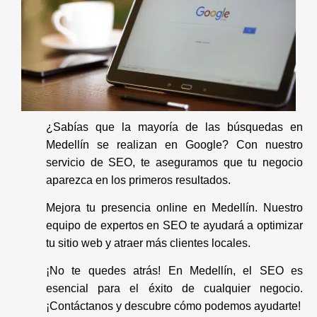
¿Sabías que la mayoría de las búsquedas en
Medellín se realizan en Google? Con nuestro
servicio de SEO, te aseguramos que tu negocio
aparezca en los primeros resultados.
Mejora tu presencia online en Medellín. Nuestro
equipo de expertos en SEO te ayudará a optimizar
tu sitio web y atraer más clientes locales.
¡No te quedes atrás! En Medellín, el SEO es
esencial para el éxito de cualquier negocio.
¡Contáctanos y descubre cómo podemos ayudarte!