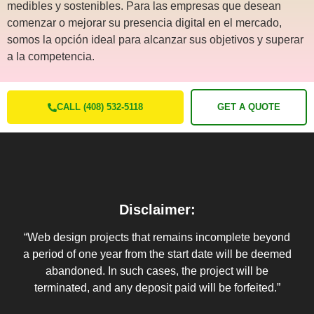
medibles y sostenibles. Para las empresas que desean
comenzar o mejorar su presencia digital en el mercado,
somos la opción ideal para alcanzar sus objetivos y superar
a la competencia.
CALL (408) 532-5118
GET A QUOTE
Disclaimer:
“Web design projects that remains incomplete beyond
a period of one year from the start date will be deemed
abandoned. In such cases, the project will be
terminated, and any deposit paid will be forfeited.”