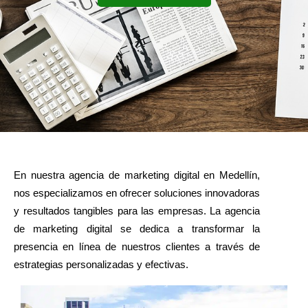
En nuestra agencia de marketing digital en Medellín,
nos especializamos en ofrecer soluciones innovadoras
y resultados tangibles para las empresas. La agencia
de marketing digital se dedica a transformar la
presencia en línea de nuestros clientes a través de
estrategias personalizadas y efectivas.