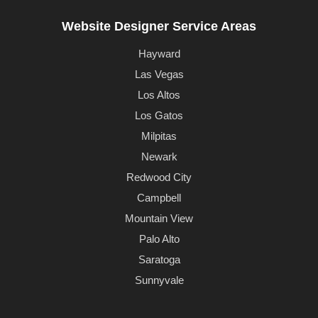
Website Designer Service Areas
Hayward
Las Vegas
Los Altos
Los Gatos
Milpitas
Newark
Redwood City
Campbell
Mountain View
Palo Alto
Saratoga
Sunnyvale