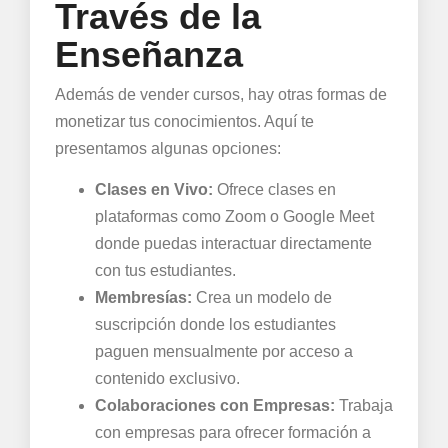
Través de la
Enseñanza
Además de vender cursos, hay otras formas de
monetizar tus conocimientos. Aquí te
presentamos algunas opciones:
Clases en Vivo:
Ofrece clases en
plataformas como Zoom o Google Meet
donde puedas interactuar directamente
con tus estudiantes.
Membresías:
Crea un modelo de
suscripción donde los estudiantes
paguen mensualmente por acceso a
contenido exclusivo.
Colaboraciones con Empresas:
Trabaja
con empresas para ofrecer formación a