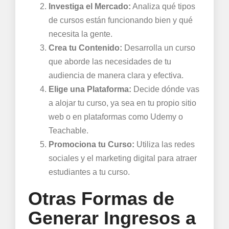
Investiga el Mercado:
Analiza qué tipos
de cursos están funcionando bien y qué
necesita la gente.
Crea tu Contenido:
Desarrolla un curso
que aborde las necesidades de tu
audiencia de manera clara y efectiva.
Elige una Plataforma:
Decide dónde vas
a alojar tu curso, ya sea en tu propio sitio
web o en plataformas como Udemy o
Teachable.
Promociona tu Curso:
Utiliza las redes
sociales y el marketing digital para atraer
estudiantes a tu curso.
Otras Formas de
Generar Ingresos a