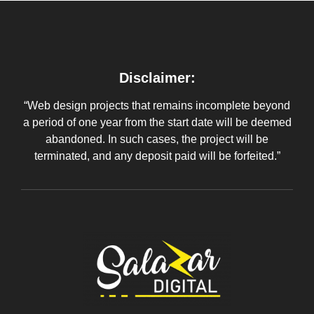
Disclaimer:
“Web design projects that remains incomplete beyond
a period of one year from the start date will be deemed
abandoned. In such cases, the project will be
terminated, and any deposit paid will be forfeited.”