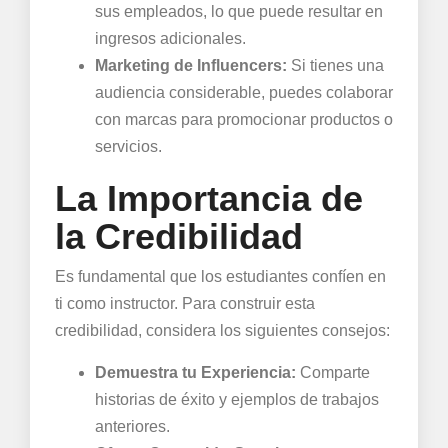
sus empleados, lo que puede resultar en
ingresos adicionales.
Marketing de Influencers:
Si tienes una
audiencia considerable, puedes colaborar
con marcas para promocionar productos o
servicios.
La Importancia de
la Credibilidad
Es fundamental que los estudiantes confíen en
ti como instructor. Para construir esta
credibilidad, considera los siguientes consejos:
Demuestra tu Experiencia:
Comparte
historias de éxito y ejemplos de trabajos
anteriores.