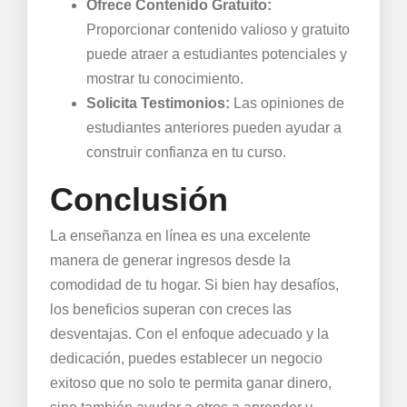
Ofrece Contenido Gratuito:
Proporcionar contenido valioso y gratuito
puede atraer a estudiantes potenciales y
mostrar tu conocimiento.
Solicita Testimonios:
Las opiniones de
estudiantes anteriores pueden ayudar a
construir confianza en tu curso.
Conclusión
La enseñanza en línea es una excelente
manera de generar ingresos desde la
comodidad de tu hogar. Si bien hay desafíos,
los beneficios superan con creces las
desventajas. Con el enfoque adecuado y la
dedicación, puedes establecer un negocio
exitoso que no solo te permita ganar dinero,