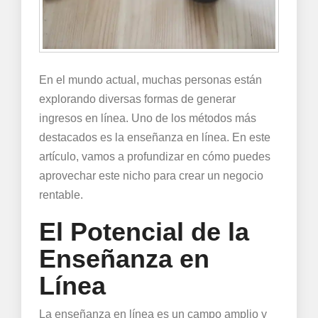
En el mundo actual, muchas personas están
explorando diversas formas de generar
ingresos en línea. Uno de los métodos más
destacados es la enseñanza en línea. En este
artículo, vamos a profundizar en cómo puedes
aprovechar este nicho para crear un negocio
rentable.
El Potencial de la
Enseñanza en
Línea
La enseñanza en línea es un campo amplio y