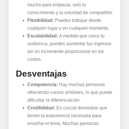
mucho para empezar, solo tu
conocimiento y la voluntad de compartirlo.
Flexibilidad:
Puedes trabajar desde
cualquier lugar y en cualquier momento.
Escalabilidad:
A medida que crece tu
audiencia, puedes aumentar tus ingresos
sin un incremento proporcional en los
costos.
Desventajas
Competencia:
Hay muchas personas
ofreciendo cursos similares, lo que puede
dificultar la diferenciación.
Credibilidad:
Es crucial demostrar que
tienes la experiencia necesaria para
enseñar el tema. Muchas personas