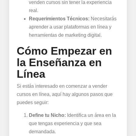
venden cursos sin tener la experiencia
real.
Requerimientos Técnicos:
Necesitarás
aprender a usar plataformas en línea y
herramientas de marketing digital.
Cómo Empezar en
la Enseñanza en
Línea
Si estás interesado en comenzar a vender
cursos en línea, aquí hay algunos pasos que
puedes seguir:
Define tu Nicho:
Identifica un área en la
que tengas experiencia y que sea
demandada.