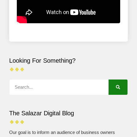
Looking For Something?
The Salazar Digital Blog
Our goal is to inform an audience of business owners