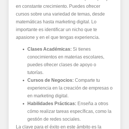
en constante crecimiento. Puedes ofrecer
cursos sobre una variedad de temas, desde
matemáticas hasta marketing digital. Lo
importante es identificar un nicho que te
apasione y en el que tengas experiencia.
Clases Académicas:
Si tienes
conocimientos en materias escolares,
puedes ofrecer clases de apoyo o
tutorías.
Cursos de Negocios:
Comparte tu
experiencia en la creación de empresas o
en marketing digital.
Habilidades Prácticas:
Enseña a otros
cómo realizar tareas específicas, como la
gestión de redes sociales.
La clave para el éxito en este ámbito es la