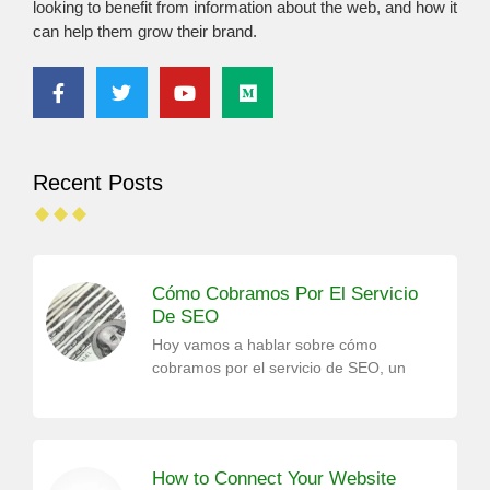
looking to benefit from information about the web, and how it
can help them grow their brand.
Recent Posts
Cómo Cobramos Por El Servicio
De SEO
Hoy vamos a hablar sobre cómo
cobramos por el servicio de SEO, un
How to Connect Your Website