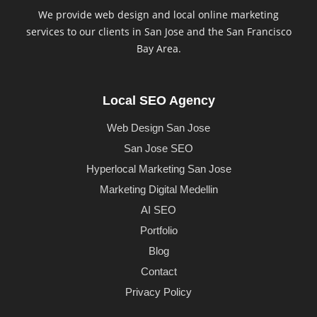
We provide web design and local online marketing
services to our clients in San Jose and the San Francisco
Bay Area.
Local SEO Agency
Web Design San Jose
San Jose SEO
Hyperlocal Marketing San Jose
Marketing Digital Medellin
AI SEO
Portfolio
Blog
Contact
Privacy Policy