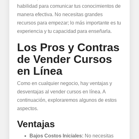
habilidad para comunicar tus conocimientos de
manera efectiva. No necesitas grandes
recursos para empezar; lo más importante es tu
experiencia y tu capacidad para enseñarla.
Los Pros y Contras
de Vender Cursos
en Línea
Como en cualquier negocio, hay ventajas y
desventajas al vender cursos en línea. A
continuación, exploraremos algunos de estos
aspectos.
Ventajas
Bajos Costos Iniciales:
No necesitas