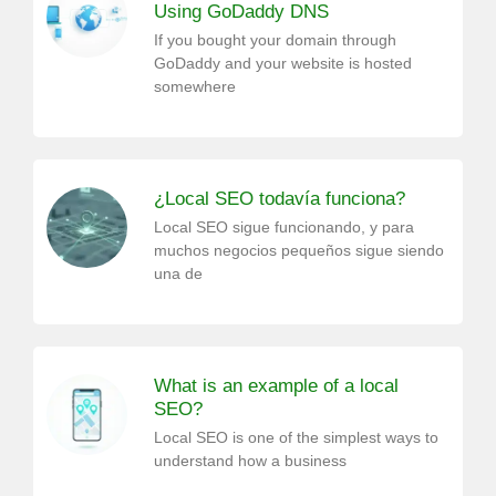
Using GoDaddy DNS
If you bought your domain through
GoDaddy and your website is hosted
somewhere
¿Local SEO todavía funciona?
Local SEO sigue funcionando, y para
muchos negocios pequeños sigue siendo
una de
What is an example of a local
SEO?
Local SEO is one of the simplest ways to
understand how a business