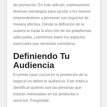
de promoción. En este artículo, exploraremos
diversas estrategias para ayudar a los nuevos
emprendedores a promover sus negocios de
manera efectiva. Desde la definición de la
audiencia hasta la elección de las plataformas
adecuadas, cubriremos todos los aspectos
esenciales que necesitas considerar.
Definiendo Tu
Audiencia
El primer paso crucial en la promoción de tu
negocio es definir tu audiencia. Esto implica
identificar quiénes son las personas que
estarán interesadas en tus productos o
servicios. Pregúntate: