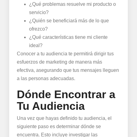
¿Qué problemas resuelve mi producto o
servicio?
¿Quién se beneficiará más de lo que
ofrezco?
¿Qué características tiene mi cliente
ideal?
Conocer a tu audiencia te permitirá dirigir tus
esfuerzos de marketing de manera más
efectiva, asegurando que tus mensajes lleguen
a las personas adecuadas.
Dónde Encontrar a
Tu Audiencia
Una vez que hayas definido tu audiencia, el
siguiente paso es determinar dónde se
encuentra. Esto incluye investigar las