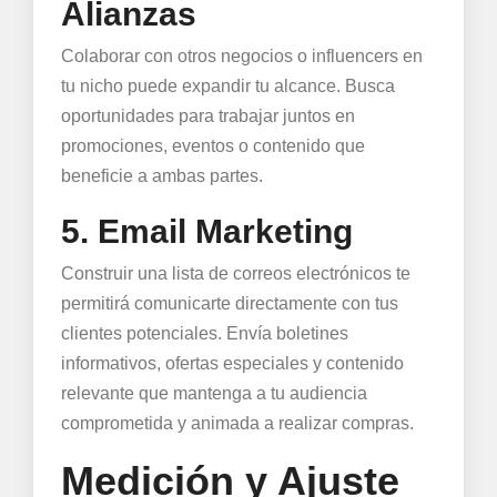
Alianzas
Colaborar con otros negocios o influencers en
tu nicho puede expandir tu alcance. Busca
oportunidades para trabajar juntos en
promociones, eventos o contenido que
beneficie a ambas partes.
5. Email Marketing
Construir una lista de correos electrónicos te
permitirá comunicarte directamente con tus
clientes potenciales. Envía boletines
informativos, ofertas especiales y contenido
relevante que mantenga a tu audiencia
comprometida y animada a realizar compras.
Medición y Ajuste