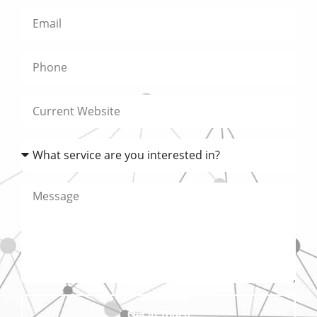
Get In Touch