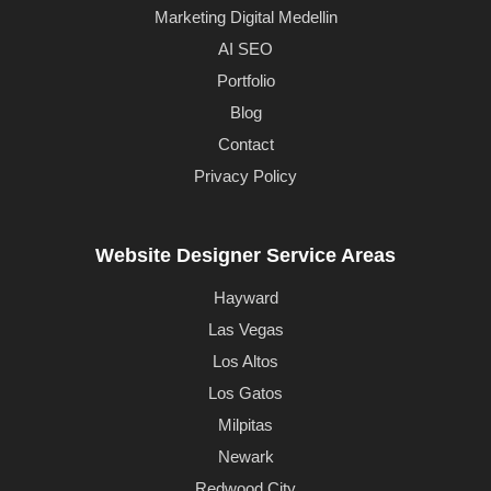
Marketing Digital Medellin
AI SEO
Portfolio
Blog
Contact
Privacy Policy
Website Designer Service Areas
Hayward
Las Vegas
Los Altos
Los Gatos
Milpitas
Newark
Redwood City