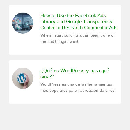
How to Use the Facebook Ads
Library and Google Transparency
Center to Research Competitor Ads
When I start building a campaign, one of
the first things I want
¿Qué es WordPress y para qué
sirve?
WordPress es una de las herramientas
más populares para la creación de sitios