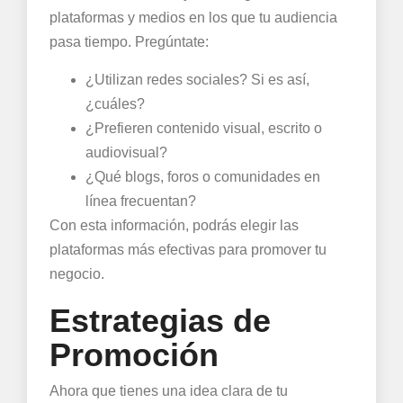
plataformas y medios en los que tu audiencia
pasa tiempo. Pregúntate:
¿Utilizan redes sociales? Si es así,
¿cuáles?
¿Prefieren contenido visual, escrito o
audiovisual?
¿Qué blogs, foros o comunidades en
línea frecuentan?
Con esta información, podrás elegir las
plataformas más efectivas para promover tu
negocio.
Estrategias de
Promoción
Ahora que tienes una idea clara de tu