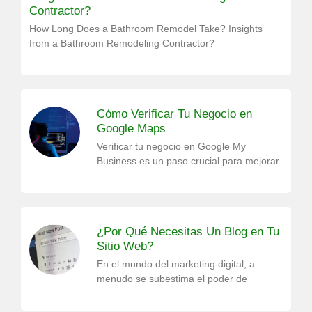
Contractor?
How Long Does a Bathroom Remodel Take? Insights
from a Bathroom Remodeling Contractor?
Cómo Verificar Tu Negocio en
Google Maps
Verificar tu negocio en Google My
Business es un paso crucial para mejorar
¿Por Qué Necesitas Un Blog en Tu
Sitio Web?
En el mundo del marketing digital, a
menudo se subestima el poder de