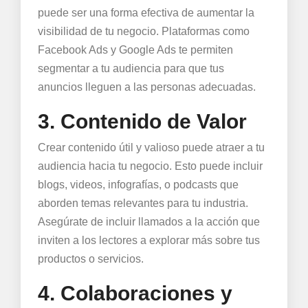
puede ser una forma efectiva de aumentar la
visibilidad de tu negocio. Plataformas como
Facebook Ads y Google Ads te permiten
segmentar a tu audiencia para que tus
anuncios lleguen a las personas adecuadas.
3. Contenido de Valor
Crear contenido útil y valioso puede atraer a tu
audiencia hacia tu negocio. Esto puede incluir
blogs, videos, infografías, o podcasts que
aborden temas relevantes para tu industria.
Asegúrate de incluir llamados a la acción que
inviten a los lectores a explorar más sobre tus
productos o servicios.
4. Colaboraciones y