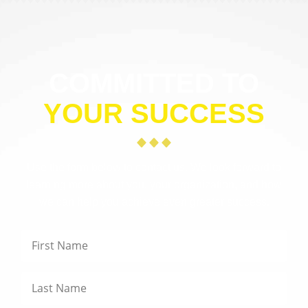
COMMITTED TO
YOUR SUCCESS
Use the form below to contact us. We look forward to
learning more about you, your organization, and how
we can help you achieve even greater success.