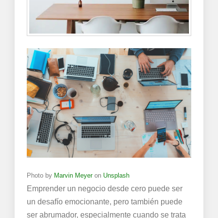
Photo by
Marvin Meyer
on
Unsplash
Emprender un negocio desde cero puede ser
un desafío emocionante, pero también puede
ser abrumador, especialmente cuando se trata