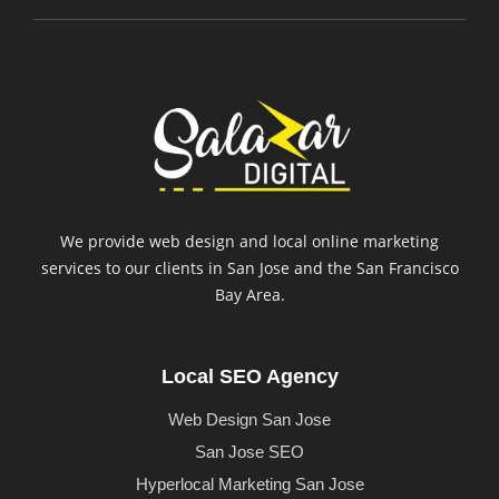
We provide web design and local online marketing
services to our clients in San Jose and the San Francisco
Bay Area.
Local SEO Agency
Web Design San Jose
San Jose SEO
Hyperlocal Marketing San Jose