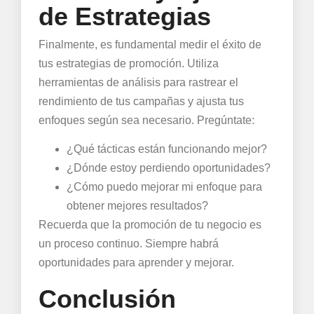
de Estrategias
Finalmente, es fundamental medir el éxito de
tus estrategias de promoción. Utiliza
herramientas de análisis para rastrear el
rendimiento de tus campañas y ajusta tus
enfoques según sea necesario. Pregúntate:
¿Qué tácticas están funcionando mejor?
¿Dónde estoy perdiendo oportunidades?
¿Cómo puedo mejorar mi enfoque para
obtener mejores resultados?
Recuerda que la promoción de tu negocio es
un proceso continuo. Siempre habrá
oportunidades para aprender y mejorar.
Conclusión