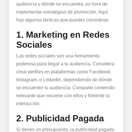
audiencia y dónde se encuentra, es hora de
implementar estrategias de promoción. Aquí
hay algunas tácticas que puedes considerar:
1. Marketing en Redes
Sociales
Las redes sociales son una herramienta
poderosa para llegar a tu audiencia. Considera
crear perfiles en plataformas como Facebook,
Instagram, o LinkedIn, dependiendo de dónde
se encuentre tu audiencia. Comparte contenido
relevante que resuene con ellos y fomente la
interacción.
2. Publicidad Pagada
Si tienes un presupuesto, la publicidad pagada