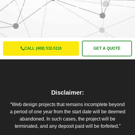
CALL (408) 532-5118
GET A QUOTE
Disclaimer:
“Web design projects that remains incomplete beyond
a period of one year from the start date will be deemed
abandoned. In such cases, the project will be
terminated, and any deposit paid will be forfeited.”