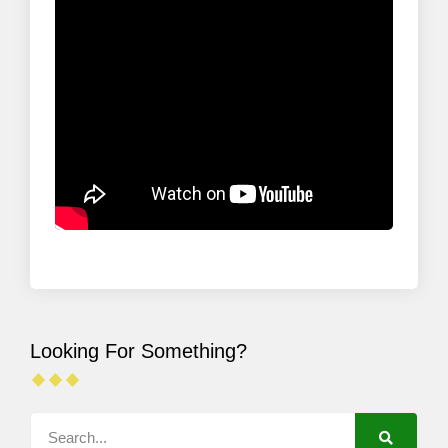
Looking For Something?