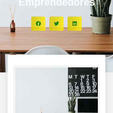
Emprendedores