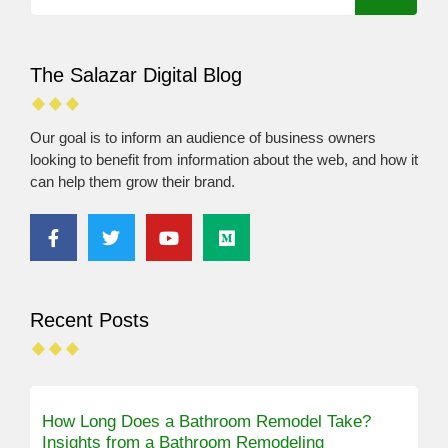
The Salazar Digital Blog
Our goal is to inform an audience of business owners
looking to benefit from information about the web, and how it
can help them grow their brand.
Recent Posts
How Long Does a Bathroom Remodel Take?
Insights from a Bathroom Remodeling