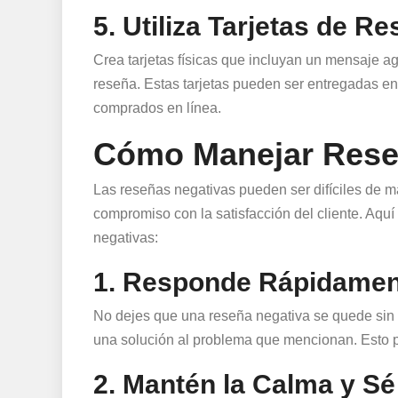
5. Utiliza Tarjetas de R
Crea tarjetas físicas que incluyan un mensaje a
reseña. Estas tarjetas pueden ser entregadas en
comprados en línea.
Cómo Manejar Rese
Las reseñas negativas pueden ser difíciles de m
compromiso con la satisfacción del cliente. Aq
negativas:
1. Responde Rápidamen
No dejes que una reseña negativa se quede sin r
una solución al problema que mencionan. Esto p
2. Mantén la Calma y Sé