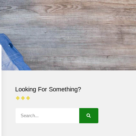
Looking For Something?