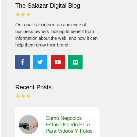
The Salazar Digital Blog
Our goal is to inform an audience of
business owners looking to benefit from
information about the web, and how it can
help them grow their brand.
Recent Posts
Como Negocios
Están Usando El IA
Para Videos Y Fotos