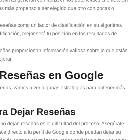
es más propenso a ser elegido que otro con pocas o
reseñas como un factor de clasificación en su algoritmo.
ficación, mejor será tu posición en los resultados de
eñas proporcionan información valiosa sobre lo que estás
jorar.
Reseñas en Google
eñas, vamos a ver algunas estrategias para obtener más
ara Dejar Reseñas
no dejan reseñas es la dificultad del proceso. Asegúrate
ace directo a tu perfil de Google donde puedan dejar su