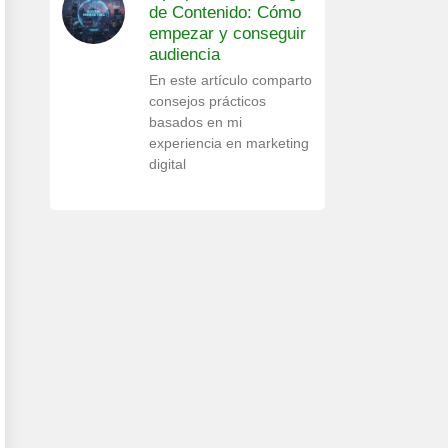
de Contenido: Cómo
empezar y conseguir
audiencia
En este artículo comparto
consejos prácticos
basados en mi
experiencia en marketing
digital