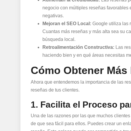
negocio con múltiples reseñas favorables 
negativas.
Mejoran el SEO Local:
Google utiliza las 
Cuantas más reseñas y más alta sea su cali
búsqueda local.
Retroalimentación Constructiva:
Las res
haciendo bien y en qué áreas necesitas me
Cómo Obtener Más 
Ahora que entendemos la importancia de las res
reseñas de tus clientes.
1. Facilita el Proceso p
Una de las razones por las que muchos clientes 
de que sea fácil para ellos. Puedes crear un enl