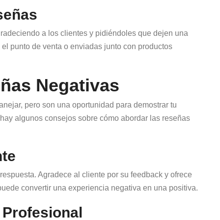
eseñas
gradeciendo a los clientes y pidiéndoles que dejen una
 el punto de venta o enviadas junto con productos
ñas Negativas
anejar, pero son una oportunidad para demostrar tu
uí hay algunos consejos sobre cómo abordar las reseñas
te
espuesta. Agradece al cliente por su feedback y ofrece
uede convertir una experiencia negativa en una positiva.
 Profesional