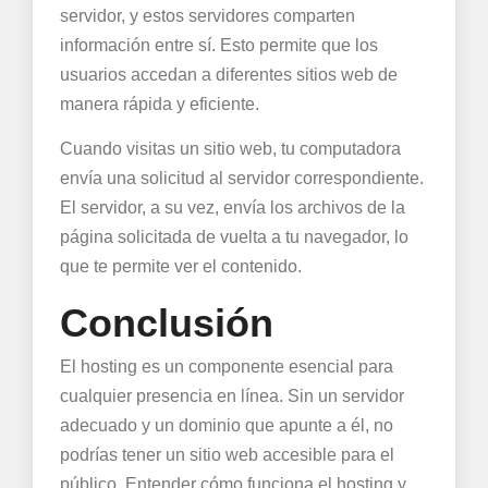
servidor, y estos servidores comparten
información entre sí. Esto permite que los
usuarios accedan a diferentes sitios web de
manera rápida y eficiente.
Cuando visitas un sitio web, tu computadora
envía una solicitud al servidor correspondiente.
El servidor, a su vez, envía los archivos de la
página solicitada de vuelta a tu navegador, lo
que te permite ver el contenido.
Conclusión
El hosting es un componente esencial para
cualquier presencia en línea. Sin un servidor
adecuado y un dominio que apunte a él, no
podrías tener un sitio web accesible para el
público. Entender cómo funciona el hosting y