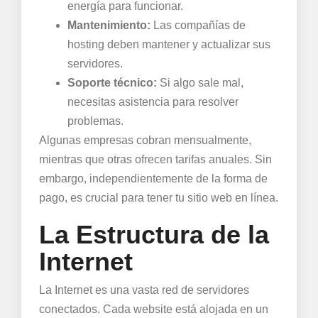
energía para funcionar.
Mantenimiento:
Las compañías de
hosting deben mantener y actualizar sus
servidores.
Soporte técnico:
Si algo sale mal,
necesitas asistencia para resolver
problemas.
Algunas empresas cobran mensualmente,
mientras que otras ofrecen tarifas anuales. Sin
embargo, independientemente de la forma de
pago, es crucial para tener tu sitio web en línea.
La Estructura de la
Internet
La Internet es una vasta red de servidores
conectados. Cada website está alojada en un