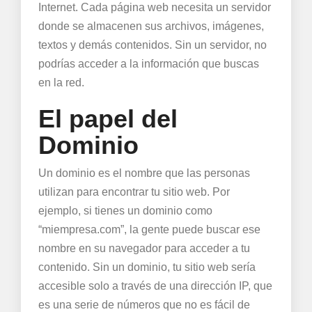
Internet. Cada página web necesita un servidor
donde se almacenen sus archivos, imágenes,
textos y demás contenidos. Sin un servidor, no
podrías acceder a la información que buscas
en la red.
El papel del
Dominio
Un dominio es el nombre que las personas
utilizan para encontrar tu sitio web. Por
ejemplo, si tienes un dominio como
“miempresa.com”, la gente puede buscar ese
nombre en su navegador para acceder a tu
contenido. Sin un dominio, tu sitio web sería
accesible solo a través de una dirección IP, que
es una serie de números que no es fácil de