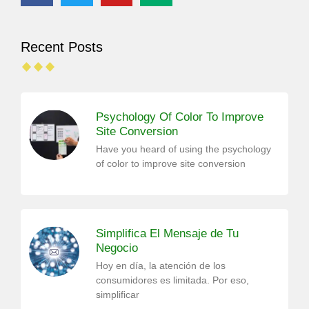
Recent Posts
Psychology Of Color To Improve
Site Conversion
Have you heard of using the psychology
of color to improve site conversion
Simplifica El Mensaje de Tu
Negocio
Hoy en día, la atención de los
consumidores es limitada. Por eso,
simplificar