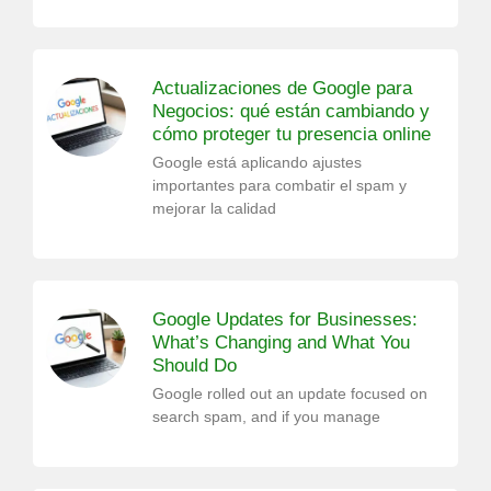
Actualizaciones de Google para
Negocios: qué están cambiando y
cómo proteger tu presencia online
Google está aplicando ajustes
importantes para combatir el spam y
mejorar la calidad
Google Updates for Businesses:
What’s Changing and What You
Should Do
Google rolled out an update focused on
search spam, and if you manage