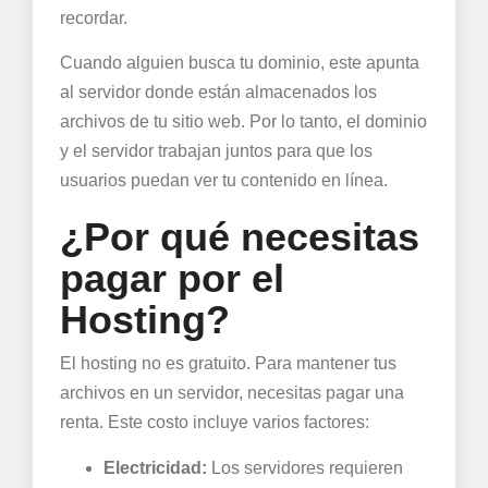
recordar.
Cuando alguien busca tu dominio, este apunta
al servidor donde están almacenados los
archivos de tu sitio web. Por lo tanto, el dominio
y el servidor trabajan juntos para que los
usuarios puedan ver tu contenido en línea.
¿Por qué necesitas
pagar por el
Hosting?
El hosting no es gratuito. Para mantener tus
archivos en un servidor, necesitas pagar una
renta. Este costo incluye varios factores:
Electricidad:
Los servidores requieren