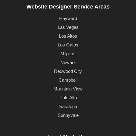
Website Designer Service Areas
Hayward
Las Vegas
Los Altos
Los Gatos
Milpitas
Newark
Redwood City
Campbell
Mountain View
Palo Alto
Saratoga
Sunnyvale