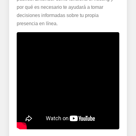
por qué es necesario te ayudará a tomar
decisiones informadas sobre tu propia
presencia en línea.