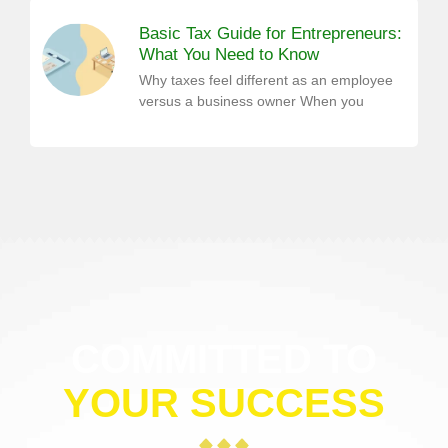
Basic Tax Guide for Entrepreneurs:
What You Need to Know
Why taxes feel different as an employee
versus a business owner When you
COMMITTED TO
YOUR SUCCESS