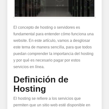
El concepto de hosting o servidores es
fundamental para entender cómo funciona una
website. En este artículo, vamos a desglosar
este tema de manera sencilla, para que todos
puedan comprender la importancia del hosting
y por qué es necesario pagar por estos
servicios en línea.
Definición de
Hosting
El hosting se refiere a los servicios que
permiten que un sitio web esté disponible en