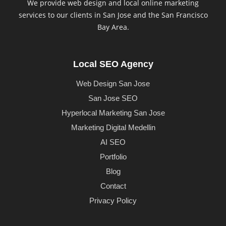
We provide web design and local online marketing
services to our clients in San Jose and the San Francisco
Bay Area.
Local SEO Agency
Web Design San Jose
San Jose SEO
Hyperlocal Marketing San Jose
Marketing Digital Medellin
AI SEO
Portfolio
Blog
Contact
Privacy Policy