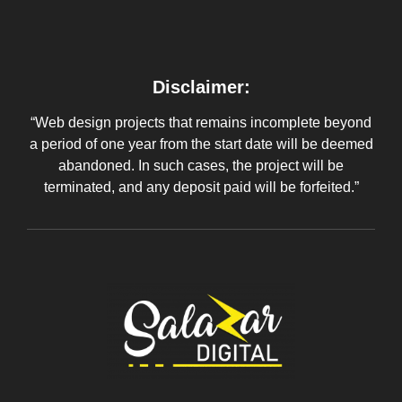
Disclaimer:
“Web design projects that remains incomplete beyond
a period of one year from the start date will be deemed
abandoned. In such cases, the project will be
terminated, and any deposit paid will be forfeited.”