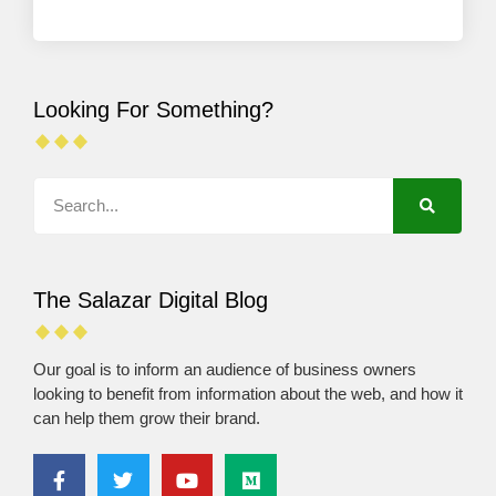
Looking For Something?
The Salazar Digital Blog
Our goal is to inform an audience of business owners
looking to benefit from information about the web, and how it
can help them grow their brand.