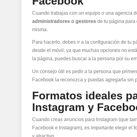
Facebook
Cuando trabajas con un equipo o una agencia 
administradores o gestores
de tu página para 
misma.
Para hacerlo, debes ir a la configuración de t
desde el móvil, ya que muchas opciones no está
la página, puedes buscar a la persona por su em
Un consejo útil es pedir a la persona que primero
Facebook la reconozca y puedas agregarla sin 
Formatos ideales p
Instagram y Facebo
Cuando creas anuncios para Instagram (que tam
Facebook e Instagram), es importante elegir el 
y atractivo.