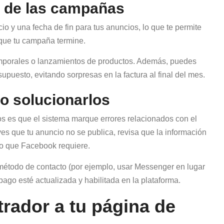
 de las campañas
o y una fecha de fin para tus anuncios, lo que te permite
 que tu campaña termine.
emporales o lanzamientos de productos. Además, puedes
supuesto, evitando sorpresas en la factura al final del mes.
o solucionarlos
s es que el sistema marque errores relacionados con el
es que tu anuncio no se publica, revisa que la información
ato que Facebook requiere.
 método de contacto (por ejemplo, usar Messenger en lugar
pago esté actualizada y habilitada en la plataforma.
rador a tu página de