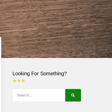
Looking For Something?