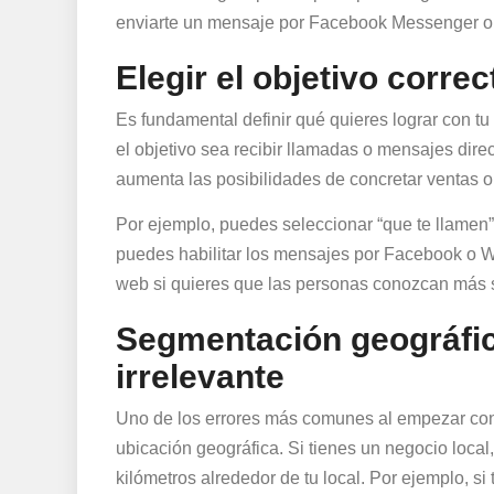
enviarte un mensaje por Facebook Messenger o W
Elegir el objetivo correc
Es fundamental definir qué quieres lograr con 
el objetivo sea recibir llamadas o mensajes direc
aumenta las posibilidades de concretar ventas o
Por ejemplo, puedes seleccionar “que te llamen” 
puedes habilitar los mensajes por Facebook o Wh
web si quieres que las personas conozcan más s
Segmentación geográfica
irrelevante
Uno de los errores más comunes al empezar co
ubicación geográfica. Si tienes un negocio local, 
kilómetros alrededor de tu local. Por ejemplo, s