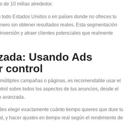
 de 10 millas alrededor.
n todo Estados Unidos o en países donde no ofreces tu
dinero sin obtener resultados reales. Esta segmentación
 inversión y atraer clientes potenciales que realmente
zada: Usando Ads
 control
múltiples campañas o páginas, es recomendable usar el
trol sobre todos los aspectos de tus anuncios, desde el
n avanzada.
des elegir exactamente cuánto tiempo quieres que dure tu
l, y hacer ajustes en tiempo real según el rendimiento de