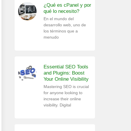
¿Qué es cPanel y por
qué lo necesito?
En el mundo del
desarrollo web, uno de
los términos que a
menudo
Essential SEO Tools
and Plugins: Boost
Your Online Visibility
Mastering SEO is crucial
for anyone looking to
increase their online
visibility. Digital