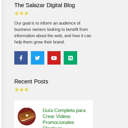
The Salazar Digital Blog
Our goal is to inform an audience of
business owners looking to benefit from
information about the web, and how it can
help them grow their brand.
Recent Posts
Guía Completa para
Crear Videos
Promocionales