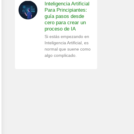
Inteligencia Artificial
Para Principiantes:
guía pasos desde
cero para crear un
proceso de IA
Si estás empezando en
Inteligencia Artificial, es
normal que suene como
algo complicado.