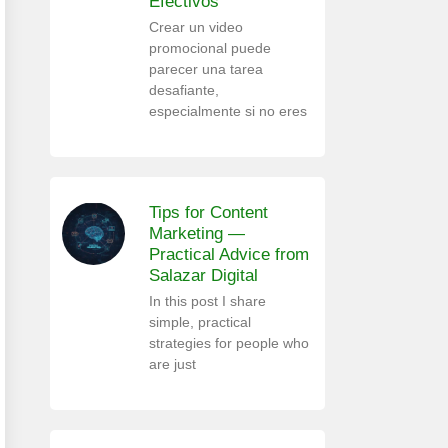
Efectivos
Crear un video
promocional puede
parecer una tarea
desafiante,
especialmente si no eres
Tips for Content
Marketing —
Practical Advice from
Salazar Digital
In this post I share
simple, practical
strategies for people who
are just