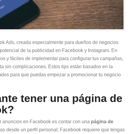
ok Ads, creada especialmente para dueños de negocios
otencial de la publicidad en Facebook y Instagram. En
icos y fáciles de implementar para configurar tus campañas,
ta sin complicaciones. Estos tips están basados en la
eñados para que puedas empezar a promocionar tu negocio
nte tener una página de
ok?
rer anuncios en Facebook es contar con una
página de
as desde un perfil personal; Facebook requiere que tengas