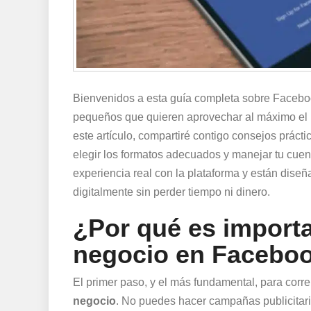
Bienvenidos a esta guía completa sobre Facebo
pequeños que quieren aprovechar al máximo el p
este artículo, compartiré contigo consejos práct
elegir los formatos adecuados y manejar tu cuen
experiencia real con la plataforma y están dis
digitalmente sin perder tiempo ni dinero.
¿Por qué es importa
negocio en Facebo
El primer paso, y el más fundamental, para cor
negocio
. No puedes hacer campañas publicitari