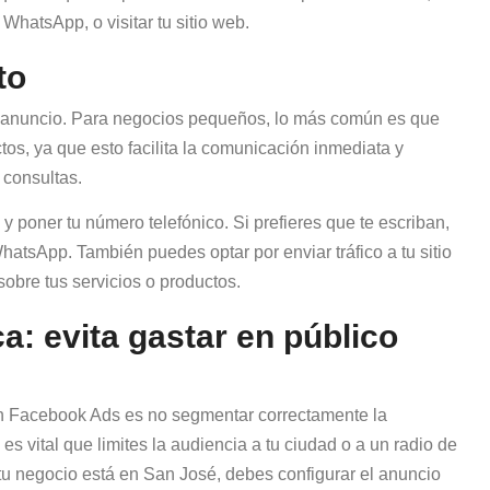
hatsApp, o visitar tu sitio web.
to
tu anuncio. Para negocios pequeños, lo más común es que
tos, ya que esto facilita la comunicación inmediata y
 consultas.
y poner tu número telefónico. Si prefieres que te escriban,
atsApp. También puedes optar por enviar tráfico a tu sitio
obre tus servicios o productos.
: evita gastar en público
n Facebook Ads es no segmentar correctamente la
es vital que limites la audiencia a tu ciudad o a un radio de
i tu negocio está en San José, debes configurar el anuncio