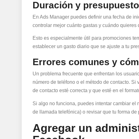
Duración y presupuesto
En Ads Manager puedes definir una fecha de inici
controlar mejor cuánto gastas y cuándo quieres
Esto es especialmente útil para promociones t
establecer un gasto diario que se ajuste a tu pre
Errores comunes y cóm
Un problema frecuente que enfrentan los usuario
número de teléfono o el método de contacto. Si v
de contacto esté correcta y que esté en el form
Si algo no funciona, puedes intentar cambiar el
de llamada telefónica) o revisar que tu forma de 
Agregar un administ