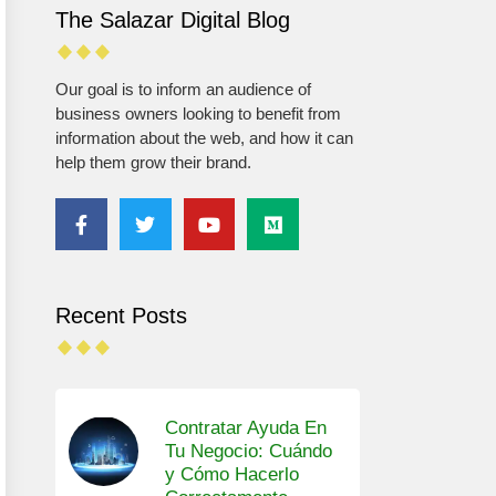
The Salazar Digital Blog
Our goal is to inform an audience of
business owners looking to benefit from
information about the web, and how it can
help them grow their brand.
Recent Posts
Contratar Ayuda En
Tu Negocio: Cuándo
y Cómo Hacerlo