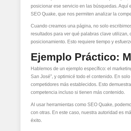
posicionar ese servicio en las búsquedas. Aqu
SEO Quake, que nos permiten analizar la compe
Cuando creamos una página, no solo escribimos
resultados para ver qué palabras clave utilizan,
posicionamiento. Esto requiere tiempo y esfuerzo,
Ejemplo Práctico: M
Hablemos de un ejemplo específico: el marketin
San José”, y optimicé todo el contenido. En solo 
competidores más establecidos. Esto demuestra 
competencia incluso si tienen más contenido.
Al usar herramientas como SEO Quake, podemos 
con otras. En este caso, nuestra autoridad es má
éxito.