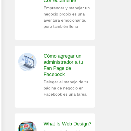
Correctamente
Emprender y manejar un
negocio propio es una
aventura emocionante,
pero también llena
Cómo agregar un
administrador a tu
Fan Page de
Facebook
Delegar el manejo de tu
página de negocio en
Facebook es una tarea
What Is Web Design?