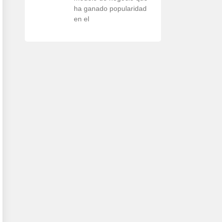
ha ganado popularidad
en el