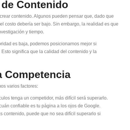
 de Contenido
e crear contenido. Algunos pueden pensar que, dado que
, el costo debería ser bajo. Sin embargo, la realidad es que
vestigación y tiempo.
toridad es baja, podemos posicionarnos mejor si
to significa que la calidad del contenido y la
la Competencia
s varios factores:
ulos tenga un competidor, más difícil será superarlo.
 cuán confiable es tu página a los ojos de Google.
 contenido, puede que no sea difícil superarlo si