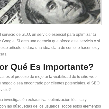
ervicio de SEO, un servicio esencial para optimizar tu
e Google. Si eres una agencia que ofrece este servicio o si
este artículo te dará una idea clara de cómo lo hacemos y
nsas.
or Qué Es Importante?
 es el proceso de mejorar la visibilidad de tu sitio web
u negocio sea encontrado por clientes potenciales, el SEO
rvicio?
na investigación exhaustiva, optimización técnica y
 con las búsquedas de los usuarios. Todos estos elementos