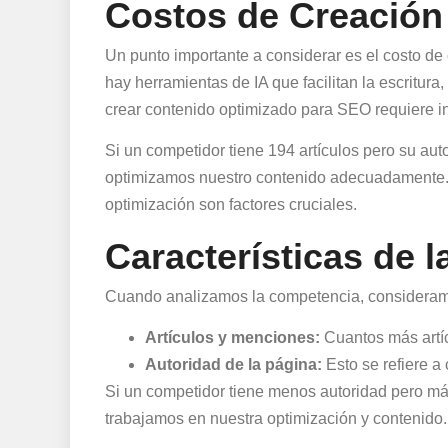
Costos de Creación
Un punto importante a considerar es el costo d
hay herramientas de IA que facilitan la escritura
crear contenido optimizado para SEO requiere in
Si un competidor tiene 194 artículos pero su au
optimizamos nuestro contenido adecuadamente. Es
optimización son factores cruciales.
Características de 
Cuando analizamos la competencia, consideramo
Artículos y menciones:
Cuantos más artíc
Autoridad de la página:
Esto se refiere a
Si un competidor tiene menos autoridad pero más
trabajamos en nuestra optimización y contenido.