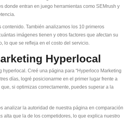
í es donde entran en juego herramientas como SEMrush y
tencia.
 contenido. También analizamos los 10 primeros
 cuántas imágenes tienen y otros factores que afectan su
 lo que se refleja en el costo del servicio.
arketing Hyperlocal
g hyperlocal. Creé una página para “Hyperloco Marketing
tres días, logré posicionarme en el primer lugar frente a
que, si optimizas correctamente, puedes superar a la
analizar la autoridad de nuestra página en comparación
s alta que la de los competidores, lo que explica nuestro