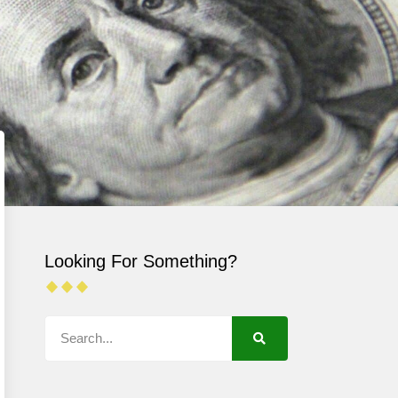
Looking For Something?