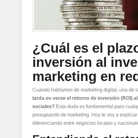
¿Cuál es el plaz
inversión al inv
marketing en re
Cuando hablamos de marketing digital, una de 
tarda en verse el retorno de inversión (ROI) 
sociales?
Esta duda es fundamental para cualqui
presupuesto de marketing. Hoy te voy a explicar 
diferenciando entre negocios locales y nacional