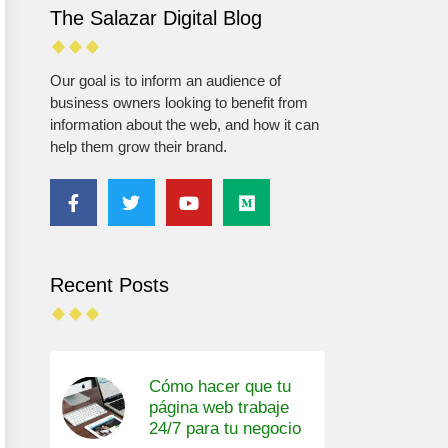
The Salazar Digital Blog
Our goal is to inform an audience of
business owners looking to benefit from
information about the web, and how it can
help them grow their brand.
Recent Posts
Cómo hacer que tu
página web trabaje
24/7 para tu negocio