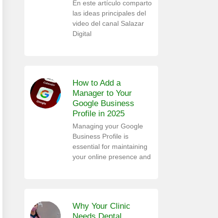
En este artículo comparto
las ideas principales del
video del canal Salazar
Digital
How to Add a
Manager to Your
Google Business
Profile in 2025
Managing your Google
Business Profile is
essential for maintaining
your online presence and
Why Your Clinic
Needs Dental