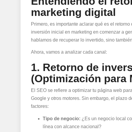
Entendiendo el reto
marketing digital
Primero, es importante aclarar qué es el retorno
inversión inicial en marketing en comenzar a gen
hablamos de recuperar lo invertido, sino tambié
Ahora, vamos a analizar cada canal:
1. Retorno de inver
(Optimización para
El SEO se refiere a optimizar tu página web pa
Google y otros motores. Sin embargo, el plazo 
factores:
Tipo de negocio:
¿Es un negocio local co
línea con alcance nacional?