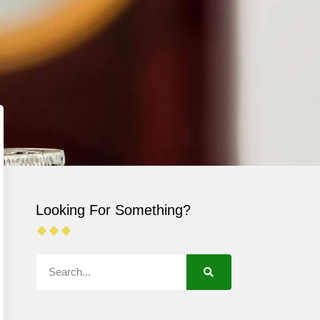
Looking For Something?