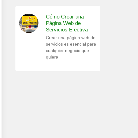
Cómo Crear una
Página Web de
Servicios Efectiva
Crear una página web de
servicios es esencial para
cualquier negocio que
quiera