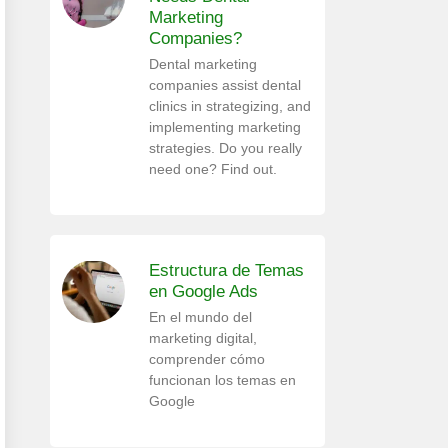
Marketing
Companies?
Dental marketing
companies assist dental
clinics in strategizing, and
implementing marketing
strategies. Do you really
need one? Find out.
Estructura de Temas
en Google Ads
En el mundo del
marketing digital,
comprender cómo
funcionan los temas en
Google